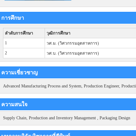
การศึกษา
ลำดับการศึกษา
วุฒิการศึกษา
1
วศ.ม. (วิศวกรรมอุตสาหการ)
2
วศ.บ. (วิศวกรรมอุตสาหการ)
ความเชี่ยวชาญ
Advanced Manufacturing Process and System, Production Engineer, Produc
ความสนใจ
Supply Chain, Production and Inventory Management , Packaging Design