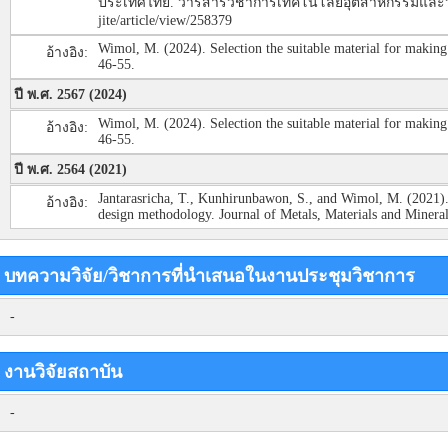
ประเทศไทย. วารสารวิชาการเทคโนโลยีอุตสาหกรรมและวิศวกรร
jite/article/view/258379
Wimol, M. (2024). Selection the suitable material for makin
อ้างอิง:
46-55.
ปี พ.ศ. 2567 (2024)
Wimol, M. (2024). Selection the suitable material for makin
อ้างอิง:
46-55.
ปี พ.ศ. 2564 (2021)
Jantarasricha, T., Kunhirunbawon, S., and Wimol, M. (2021). 
อ้างอิง:
design methodology. Journal of Metals, Materials and Mineral
บทความวิจัย/วิชาการที่นำเสนอในงานประชุมวิชาการ
-
งานวิจัยสถาบัน
-