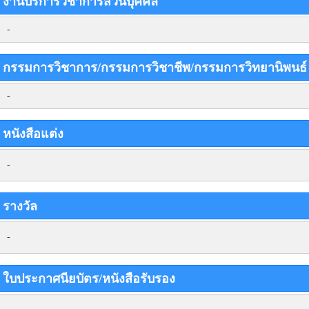
งานบริการวิชาการส่วนบุคคล
-
กรรมการวิชาการ/กรรมการวิชาชีพ/กรรมการวิทยานิพนธ
-
หนังสือแต่ง
-
รางวัล
-
ใบประกาศนียบัตร/หนังสือรับรอง