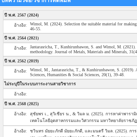
บทความวิจัย/วิชาการที่ตีพิมพ์
ปี พ.ศ. 2567 (2024)
Wimol, M. (2024). Selection the suitable material for makin
อ้างอิง:
46-55.
ปี พ.ศ. 2564 (2021)
Jantarasricha, T., Kunhirunbawon, S. and Wimol, M. (2021). I
อ้างอิง:
methodology. Journal of Metals, Materials and Minerals, 31(4
ปี พ.ศ. 2562 (2019)
Wimol, M., Jantarasricha, T., & Kunhirunbawon, S. (2019). A
อ้างอิง:
Sciences, Humanities & Social Sciences, 20(1), 39-48.
ไม่ระบุปีในระบบภาระงานสายวิชาการ
อ้างอิง:
ปี พ.ศ. 2568 (2025)
อ้างอิง:
สุชัยพร เ., สุวิเชียร น., & วิมล ม. (2025). การหาค่าพา
เทคโนโลยีอุตสาหกรรมและวิศวกรรม มหาวิทยาลัยราชภัฏพิบูลสง
อ้างอิง:
ชวินทร มัยยะภักดี มัยยะภักดี, และมนตรี วิมล. (2025).