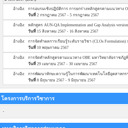
อ้างอิง:
การอบรมเชิงปฏิบัติการ การยกร่างหลักสูตรตามแนวทาง OB
วันที่
2 กรกฎาคม 2567 - 5 กรกฎาคม 2567
อ้างอิง:
หลักสูตร AUN-QA Implementation and Gap Analysis version
วันที่
15 สิงหาคม 2567 - 16 สิงหาคม 2567
อ้างอิง:
การจัดทำผลการเรียนรู้ระดับรายวิชา (CLOs Formulation) ม
วันที่
10 พฤษภาคม 2567
อ้างอิง:
การจัดทำหลักสูตรตามแนวทาง OBE มหาวิทยาลัยราชภัฏพิบู
วันที่
29 เมษายน 2567 - 30 เมษายน 2567
อ้างอิง:
การพัฒนาทักษะความรู้ในการพัฒนาเทคโนโลยีอุตสาหกรร
วันที่
8 มิถุนายน 2567 - 9 มิถุนายน 2567
โครงการบริการวิชาการ
-