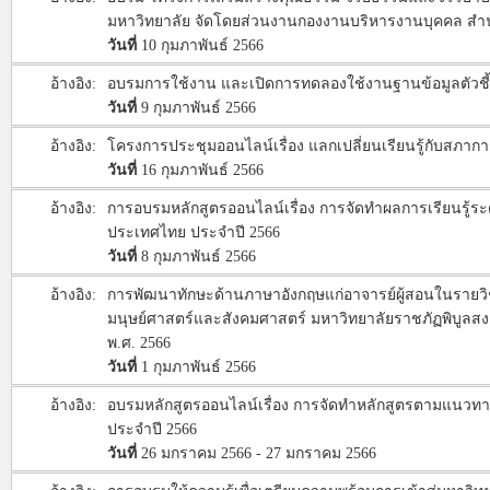
มหาวิทยาลัย จัดโดยส่วนงานกองงานบริหารงานบุคคล สำน
วันที่
10 กุมภาพันธ์ 2566
อ้างอิง:
อบรมการใช้งาน และเปิดการทดลองใช้งานฐานข้อมูลตัวชี้
วันที่
9 กุมภาพันธ์ 2566
อ้างอิง:
โครงการประชุมออนไลน์เรื่อง แลกเปลี่ยนเรียนรู้กับสภาก
วันที่
16 กุมภาพันธ์ 2566
อ้างอิง:
การอบรมหลักสูตรออนไลน์เรื่อง การจัดทำผลการเรียนรู้ระดับ
ประเทศไทย ประจำปี 2566
วันที่
8 กุมภาพันธ์ 2566
อ้างอิง:
การพัฒนาทักษะด้านภาษาอังกฤษแก่อาจารย์ผู้สอนในรายว
มนุษย์ศาสตร์และสังคมศาสตร์ มหาวิทยาลัยราชภัฏพิบูลสงคร
พ.ศ. 2566
วันที่
1 กุมภาพันธ์ 2566
อ้างอิง:
อบรมหลักสูตรออนไลน์เรื่อง การจัดทำหลักสูตรตามแนวทาง 
ประจำปี 2566
วันที่
26 มกราคม 2566 - 27 มกราคม 2566