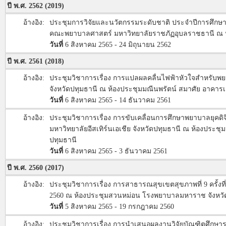
ปี พ.ศ. 2562 (2019)
อ้างอิง:
ประชุมการวิจัยและนวัตกรรมระดับชาติ ประจำปีการศึกษา 256
คณะพยาบาลศาสตร์ มหาวิทยาลัยราชภัฏอุบลราชธานี ณ ห้
วันที่
6 สิงหาคม 2565 - 24 มิถุนายน 2562
ปี พ.ศ. 2561 (2018)
อ้างอิง:
ประชุมวิชาการเรื่อง การแปลผลคลื่นไฟฟ้าหัวใจสำหรับพย
จังหวัดปทุมธานี ณ ห้องประชุมมณีนพรัตน์ สมาศัย อาคารเ
วันที่
6 สิงหาคม 2565 - 14 ธันวาคม 2561
อ้างอิง:
ประชุมวิชาการเรื่อง การขับเคลื่อนการศึกษาพยาบาลยุคดิจิ
มหาวิทยาลัยอีสเทิร์นเอเชีย จังหวัดปทุมธานี ณ ห้องประช
ปทุมธานี
วันที่
6 สิงหาคม 2565 - 3 ธันวาคม 2561
ปี พ.ศ. 2560 (2017)
อ้างอิง:
ประชุมวิชาการเรื่อง การสาธารณสุขเขตสุขภาพที่ 9 ครั้งที
2560 ณ ห้องประชุมสวนหม่อน โรงพยาบาลมหาราช จังหว
วันที่
5 สิงหาคม 2565 - 19 กรกฎาคม 2560
อ้างอิง:
ประชุมวิชาการเรื่อง การนำเสนอผลงานวิจัยบัณฑิตศึกษาระด