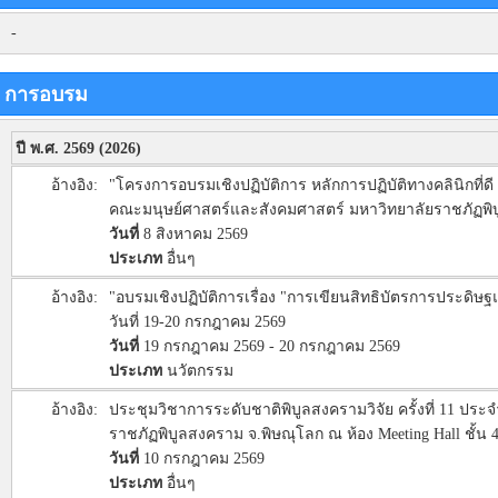
-
การอบรม
ปี พ.ศ. 2569 (2026)
อ้างอิง:
"โครงการอบรมเชิงปฏิบัติการ หลักการปฏิบัติทางคลินิกที่ดี : 
คณะมนุษย์ศาสตร์และสังคมศาสตร์ มหาวิทยาลัยราชภัฏพิบ
วันที่
8 สิงหาคม 2569
ประเภท
อื่นๆ
อ้างอิง:
"อบรมเชิงปฏิบัติการเรื่อง "การเขียนสิทธิบัตรการประดิ
วันที่ 19-20 กรกฎาคม 2569
วันที่
19 กรกฎาคม 2569 - 20 กรกฎาคม 2569
ประเภท
นวัตกรรม
อ้างอิง:
ประชุมวิชาการระดับชาติพิบูลสงครามวิจัย ครั้งที่ 11 ประจ
ราชภัฏพิบูลสงคราม จ.พิษณุโลก ณ ห้อง Meeting Hall ชั้
วันที่
10 กรกฎาคม 2569
ประเภท
อื่นๆ