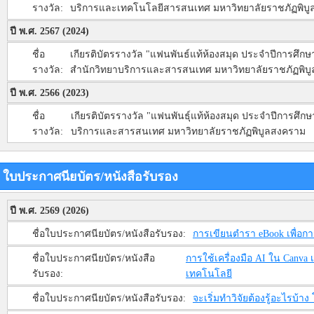
รางวัล:
บริการและเทคโนโลยีสารสนเทศ มหาวิทยาลัยราชภัฏพิบ
ปี พ.ศ. 2567 (2024)
ชื่อ
เกียรติบัตรรางวัล "แฟนพันธ์แท้ห้องสมุด ประจำปีการศึกษ
รางวัล:
สำนักวิทยาบริการและสารสนเทศ มหาวิทยาลัยราชภัฏพิบ
ปี พ.ศ. 2566 (2023)
ชื่อ
เกียรติบัตรรางวัล "แฟนพันธุ์แท้ห้องสมุด ประจำปีการศึกษา
รางวัล:
บริการและสารสนเทศ มหาวิทยาลัยราชภัฏพิบูลสงคราม
ใบประกาศนียบัตร/หนังสือรับรอง
ปี พ.ศ. 2569 (2026)
ชื่อใบประกาศนียบัตร/หนังสือรับรอง:
การเขียนตำรา eBook เพื่อก
ชื่อใบประกาศนียบัตร/หนังสือ
การใช้เครื่องมือ AI ใน Canva 
รับรอง:
เทคโนโลยี
ชื่อใบประกาศนียบัตร/หนังสือรับรอง:
จะเริ่มทำวิจัยต้องรู้อะไรบ