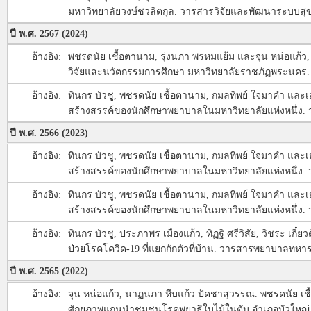
มหาวิทยาลัยวงษ์ชวลิตกุล. วารสารวิจัยและพัฒนาระบบสุข
ปี พ.ศ. 2567 (2024)
อ้างอิง:
พชรดนัย เชื้อตานาม, รุ่งนภา พรหมแย้ม และจุน หน่อแก้ว
วิจัยและนวัตกรรมการศึกษา มหาวิทยาลัยราชภัฏพระนคร. 4
อ้างอิง:
ทินกร บัวชู, พชรดนัย เชื้อตานาม, กมลทิพย์ ใจมาคำ และ
สร้างสรรค์ของนักศึกษาพยาบาลในมหาวิทยาลัยแห่งหนึ่ง.
ปี พ.ศ. 2566 (2023)
อ้างอิง:
ทินกร บัวชู, พชรดนัย เชื้อตานาม, กมลทิพย์ ใจมาคำ และ
สร้างสรรค์ของนักศึกษาพยาบาลในมหาวิทยาลัยแห่งหนึ่ง.
อ้างอิง:
ทินกร บัวชู, พชรดนัย เชื้อตานาม, กมลทิพย์ ใจมาคำ และ
สร้างสรรค์ของนักศึกษาพยาบาลในมหาวิทยาลัยแห่งหนึ่ง.
อ้างอิง:
ทินกร บัวชู, ประภาพร เมืองแก้ว, ทิฏฐิ ศรีวิสัย, วิชระ เ
ป่วยโรคโควิด-19 ที่แยกกักตัวที่บ้าน. วารสารพยาบาลทหาร
ปี พ.ศ. 2565 (2022)
อ้างอิง:
จุน หน่อแก้ว, นาฏนภา หีบแก้ว ปัดชาสุวรรณ. พชรดนัย เชื
ศักยภาพแกนนำชุมชนโรคพยาธิใบไม้ในตับ อำเภอบัวใหญ่ 