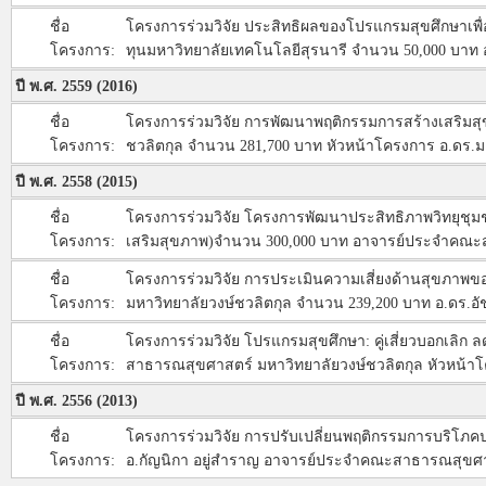
ชื่อ
โครงการร่วมวิจัย ประสิทธิผลของโปรแกรมสุขศึกษาเพื
โครงการ:
ทุนมหาวิทยาลัยเทคโนโลยีสุรนารี จำนวน 50,000 บาท 
ปี พ.ศ. 2559 (2016)
ชื่อ
โครงการร่วมวิจัย การพัฒนาพฤติกรรมการสร้างเสริมสุขภ
โครงการ:
ชวลิตกุล จำนวน 281,700 บาท หัวหน้าโครงการ อ.ดร.
ปี พ.ศ. 2558 (2015)
ชื่อ
โครงการร่วมวิจัย โครงการพัฒนาประสิทธิภาพวิทยุชุมช
โครงการ:
เสริมสุขภาพ)จำนวน 300,000 บาท อาจารย์ประจำคณะสา
ชื่อ
โครงการร่วมวิจัย การประเมินความเสี่ยงด้านสุขภาพขอ
โครงการ:
มหาวิทยาลัยวงษ์ชวลิตกุล จำนวน 239,200 บาท อ.ดร
ชื่อ
โครงการร่วมวิจัย โปรแกรมสุขศึกษา: คู่เสี่ยวบอกเลิก 
โครงการ:
สาธารณสุขศาสตร์ มหาวิทยาลัยวงษ์ชวลิตกุล หัวหน้าโค
ปี พ.ศ. 2556 (2013)
ชื่อ
โครงการร่วมวิจัย การปรับเปลี่ยนพฤติกรรมการบริโภ
โครงการ:
อ.กัญนิกา อยู่สำราญ อาจารย์ประจำคณะสาธารณสุขศาสต