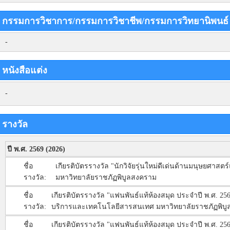
กรรมการวิชาการ/กรรมการวิชาชีพ/กรรมการวิทยานิพนธ
-
หนังสือแต่ง
-
รางวัล
ปี พ.ศ. 2569 (2026)
ชื่อ
เกียรติบัตรรางวัล "นักวิจัยรุ่นใหม่ดีเด่นด้านมนุษยศา
รางวัล:
มหาวิทยาลัยราชภัฏพิบูลสงคราม
ชื่อ
เกียรติบัตรรางวัล "แฟนพันธ์แท้ห้องสมุด ประจำปี พ.ศ. 256
รางวัล:
บริการและเทคโนโลยีสารสนเทศ มหาวิทยาลัยราชภัฏพิบ
ชื่อ
เกียรติบัตรรางวัล "แฟนพันธ์แท้ห้องสมุด ประจำปี พ.ศ. 256