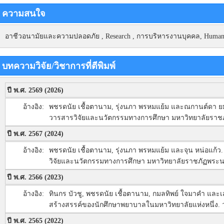
ความสนใจ
อาชีวอนามัยและความปลอดภัย , Research , การบริหารงานบุคคล, Human Res
บทความวิจัย/วิชาการที่ตีพิมพ์
ปี พ.ศ. 2569 (2026)
อ้างอิง:
พชรดนัย เชื้อตานาม, รุ่งนภา พรหมแย้ม และณกานต์ดา ย
วารสารวิจัยและนวัตกรรมทางการศึกษา มหาวิทยาลัยราชภัฏ
ปี พ.ศ. 2567 (2024)
อ้างอิง:
พชรดนัย เชื้อตานาม, รุ่งนภา พรหมแย้ม และจุน หน่อแก้ว
วิจัยและนวัตกรรมทางการศึกษา มหาวิทยาลัยราชภัฏพระนค
ปี พ.ศ. 2566 (2023)
อ้างอิง:
ทินกร บัวชู, พชรดนัย เชื้อตานาม, กมลทิพย์ ใจมาคำ และ
สร้างสรรค์ของนักศึกษาพยาบาลในมหาวิทยาลัยแห่งหนึ่ง.
ปี พ.ศ. 2565 (2022)