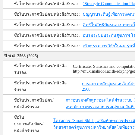
ชื่อใบประกาศนียบัตร/หนังสือรับรอง:
"Strategic Communication 
ชื่อใบประกาศนียบัตร/หนังสือรับรอง:
ปัญญาประดิษฐ์เพื่อการพัฒนาต
ชื่อใบประกาศนียบัตร/หนังสือรับรอง:
สิทธิในสิทธิบัตรและบทบาทใ
ชื่อใบประกาศนียบัตร/หนังสือรับรอง:
อบรมระบบประกันสุขภาพ โดย 
ชื่อใบประกาศนียบัตร/หนังสือรับรอง:
จริยธรรมการวิจัยในคน รุ่นที่ 
ปี พ.ศ. 2568 (2025)
ชื่อใบประกาศนียบัตร/หนังสือ
Certificate. Statistics and computati
http://mux.mahidol.ac.th/edxphp/g
รับรอง:
ชื่อใบประกาศนียบัตร/หนังสือ
การอบรมหลักสูตรออนไลน์ผ่า
2568
รับรอง:
ชื่อใบประกาศนียบัตร/
การอบรมหลักสูตรออนไลน์ผ่านระบบ Th
หนังสือรับรอง:
อนามัย กระทรวงสาธารณสุข ณ วันที่ 
ชื่อใบ
โครงการ "Smart Skill ; เสริมทักษะการประ
ประกาศนียบัตร/
วิทยาศาสตร์สุขภาพ มหาวิทยาลัยสุโขทัยธรรม
หนังสือรับรอง: