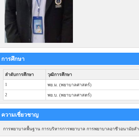
การศึกษา
ลำดับการศึกษา
วุฒิการศึกษา
1
พย.ม. (พยาบาลศาสตร์)
2
พย.บ. (พยาบาลศาสตร์)
ความเชี่ยวชาญ
การพยาบาลพื้นฐาน การบริหารการพยาบาล การพยาบาลอาชีวอนามัยสำ