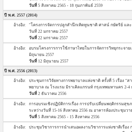
วันที่
5 สิงหาคม 2565 - 18 กุมภาพันธ์ 2559
ปี พ.ศ. 2557 (2014)
อ้างอิง:
"โครงการจัดการปลูกสำนึกเทิดทูนชาติ ศาสน์ กษัตริย์ แ
วันที่ 22 มกราคม 2557
วันที่
22 มกราคม 2557
อ้างอิง:
อบรมโครงการการใช้ภาษาไทยในการจัดการวิทยุกระจายเสียง 
มิถุนายน 2557
วันที่
12 มิถุนายน 2557
ปี พ.ศ. 2556 (2013)
อ้างอิง:
ประชุมการวิจัยทางการพยาบาลแห่งชาติ ครั้งที่ 5 เรื่อ
พยาบาล ณ โรงแรม มิราเคิลแกรนท์ กรุงเทพมหานคร 2-4
วันที่
2 ธันวาคม 2556
อ้างอิง:
การอบรมเชิงปฏิบัติการเรื่อง การปรับเปลี่ยนพฤติกรรมส
ระหว่างวันที่ 15-16 สิงหาคม 2556 ณ อาคารห้องประชุมวา
วันที่
5 สิงหาคม 2565 - 15 สิงหาคม 2556
อ้างอิง:
ประชุมวิชาการการนำเสนอผลงานวิชาการแห่งชาติเรื่อง การป