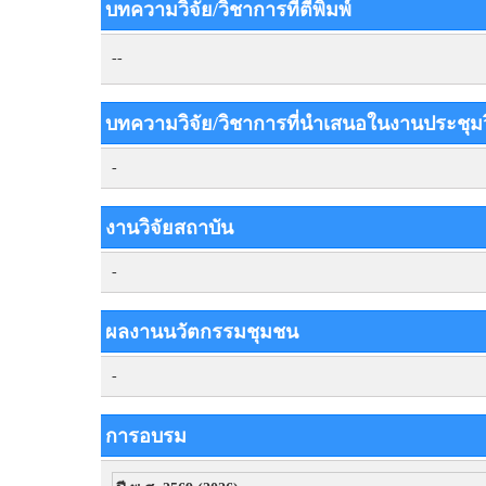
บทความวิจัย/วิชาการที่ตีพิมพ์
--
บทความวิจัย/วิชาการที่นำเสนอในงานประชุม
-
งานวิจัยสถาบัน
-
ผลงานนวัตกรรมชุมชน
-
การอบรม