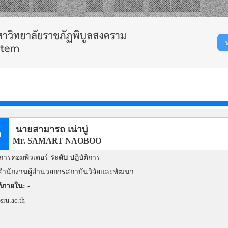
นายสามารถ เน่าบู่
ล
Mr. SAMART NAOBOO
การคอมพิวเตอร์
ระดับ
ปฏิบัติการ
ำนักงานผู้อำนวยการสถาบันวิจัยและพัฒนา
์ภายใน:
-
sru.ac.th