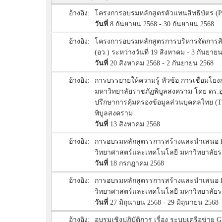
อ้างอิง:
โครงการอบรมหลักสูตรตัวแทนสิทธิบัตร (Paten
วันที่
8 กันยายน 2568 - 30 กันยายน 2568
อ้างอิง:
โครงการอบรมหลักสูตรการบริหารจัดการสิทธิ
(อว.) ระหว่างวันที่ 19 สิงหาคม - 3 กันยาย
วันที่
20 สิงหาคม 2568 - 2 กันยายน 2568
อ้างอิง:
การบรรยายให้ความรู้ หัวข้อ การเชื่อมโยงก
มหาวิทยาลัยราชภัฏพิบูลสงคราม โดย ดร.อุดม
ปรึกษาการคุ้มครองข้อมูลส่วนบุคคลไทย (TP
พิบูลสงคราม
วันที่
13 สิงหาคม 2568
อ้างอิง:
การอบรมหลักสูตรรการสร้างและนำเสนอ Data
วิทยาศาสตร์และเทคโนโลยี มหาวิทยาลัยราช
วันที่
18 กรกฎาคม 2568
อ้างอิง:
การอบรมหลักสูตรรการสร้างและนำเสนอ Data
วิทยาศาสตร์และเทคโนโลยี มหาวิทยาลัยราชภ
วันที่
27 มิถุนายน 2568 - 29 มิถุนายน 2568
อ้างอิง:
อบรมเชิงปฏิบัติการ เรื่อง ระบบเครือข่าย G