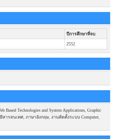
ปีการศึกษาที่จบ
2552
sed Technologies and System Applications, Graphic
ลยีสารสนเทศ, ภาษาอังกฤษ, งานติดตั้งระบบ Computer,