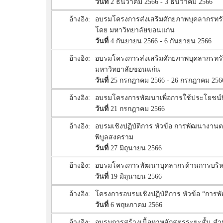
วันที่
2 ธันวาคม 2566 - 3 ธันวาคม 2566
อ้างอิง:
อบรมโครงการส่งเสริมศักยภาพบุคลากรทร
โดย มหาวิทยาลัยขอนแก่น
วันที่
4 กันยายน 2566 - 6 กันยายน 2566
อ้างอิง:
อบรมโครงการส่งเสริมศักยภาพบุคลากรทร
มหาวิทยาลัยขอนแก่น
วันที่
25 กรกฎาคม 2566 - 26 กรกฎาคม 256
อ้างอิง:
อบรมโครงการพัฒนาเพื่อการใช้ประโยชน์ที
วันที่
21 กรกฎาคม 2566
อ้างอิง:
อบรมเชิงปฏิบัติการ หัวข้อ การพัฒนางาน
พิบูลสงคราม
วันที่
27 มิถุนายน 2566
อ้างอิง:
อบรมโครงการพัฒนาบุคลากรด้านการบริหารง
วันที่
19 มิถุนายน 2566
อ้างอิง:
โครงการอบรมเชิงปฏิบัติการ หัวข้อ “การพั
วันที่
6 พฤษภาคม 2566
อ้างอิง:
อบรมการสร้างเนื้อหาหลักสูตรระยะสั้น ส