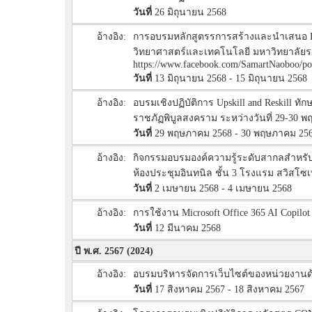
วันที่
26 มิถุนายน 2568
อ้างอิง:
การอบรมหลักสูตรรการสร้างและนำเสนอ Data
วิทยาศาสตร์และเทคโนโลยี มหาวิทยาลัยราช
https://www.facebook.com/SamartNaoboo
วันที่
13 มิถุนายน 2568 - 15 มิถุนายน 2568
อ้างอิง:
อบรมเชิงปฏิบัติการ Upskill and Reskill 
ราชภัฏพิบูลสงคราม ระหว่างวันที่ 29-30 
วันที่
29 พฤษภาคม 2568 - 30 พฤษภาคม 25
อ้างอิง:
กิจกรรมอบรมองค์ความรู้ระดับสากลสำหรับบุ
ห้องประชุมอินทนิล ชั้น 3 โรงแรม สวิสโ
วันที่
2 เมษายน 2568 - 4 เมษายน 2568
อ้างอิง:
การใช้งาน Microsoft Office 365 AI Copilo
วันที่
12 มีนาคม 2568
ปี พ.ศ. 2567 (2024)
อ้างอิง:
อบรมบริหารจัดการเว็บไซต์ของหน่วยงานด้วย 
วันที่
17 สิงหาคม 2567 - 18 สิงหาคม 2567