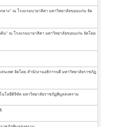
บกลาง” ณ โรงแรมบายาสิตา มหาวิทยาลัยขอนแก่น จัด
ต้น” ณ โรงแรมบายาสิตา มหาวิทยาลัยขอนแก่น จัดโดย
สารสนเทศ จัดโดย สำนักงานอธิการบดี มหาวิทยาลัยราชภัฏ
นโลยีดิจิทัล มหาวิทยาลัยราชภัฏพิบูลสงคราม
ี
ยราชภัฏพิบูลสงคราม