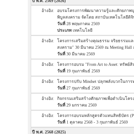
ปี พ.ศ. 2569 (2026)
อ้างอิง:
อบรมโครงการพัฒนาความรู้และศักยภาพบุคลา
พิบูลสงคราม จัดโดย สถาบันเทคโนโลยีดิจิ
วันที่
28 พฤษภาคม 2569
ประเภท
เทคโนโลยี
อ้างอิง:
โครงการเสริมสร้างคุณธรรม จริยธรรมและจ
สงคราม" 30 มีนาคม 2569 ณ Meeting Hal
วันที่
30 มีนาคม 2569
อ้างอิง:
โครงการอบรม "From Art to Asset: ทรัพย์ส
วันที่
19 กุมภาพันธ์ 2569
อ้างอิง:
โครงการปรับ Mindset ปลุกพลังบวกในการทำง
วันที่
27 กุมภาพันธ์ 2569
อ้างอิง:
กิจกรรมเสริมสร้างศักยภาพเพื่อดำเนินโ
วันที่
29 มกราคม 2569
อ้างอิง:
โครงการอบรมหลักสูตรตัวแทนสิทธิบัตร (Paten
วันที่
1 ตุลาคม 2568 - 3 กุมภาพันธ์ 2569
ปี พ.ศ. 2568 (2025)