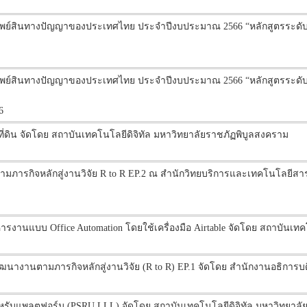
ัพย์สินทางปัญญาของประเทศไทย ประจำปีงบประมาณ 2566 “หลักสูตรระดั
ัพย์สินทางปัญญาของประเทศไทย ประจำปีงบประมาณ 2566 “หลักสูตรระดับ
6
่ดิน จัดโดย สถาบันเทคโนโลยีดิจิทัล มหาวิทยาลัยราชภัฏพิบูลสงคราม
ตามภารกิจหลักสู่งานวิจัย R to R EP.2 ณ สำนักวิทยบริการและเทคโนโลยี
านแบบ Office Automation โดยใช้เครื่องมือ Airtable จัดโดย สถาบันเทคโ
ฒนางานตามภารกิจหลักสู่งานวิจัย (R to R) EP.1 จัดโดย สำนักงานอธิการบด
ำหรับแพลตฟอร์ม (PSRU LLL) จัดโดย สถาบันเทคโนโลยีดิจิทัล มหาวิทยาลั