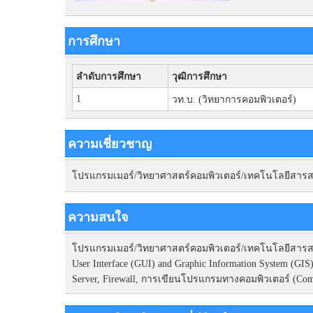
การศึกษา
ลำดับการศึกษา
วุฒิการศึกษา
1
วท.บ. (วิทยาการคอมพิวเตอร์)
ความเชี่ยวชาญ
โปรแกรมเมอร์/วิทยาศาสตร์คอมพิวเตอร์/เทคโนโลยีสาร
ความสนใจ
โปรแกรมเมอร์/วิทยาศาสตร์คอมพิวเตอร์/เทคโนโลยีสารสนเ
User Interface (GUI) and Graphic Information System 
Server, Firewall, การเขียนโปรแกรมทางคอมพิวเตอร์ (Com