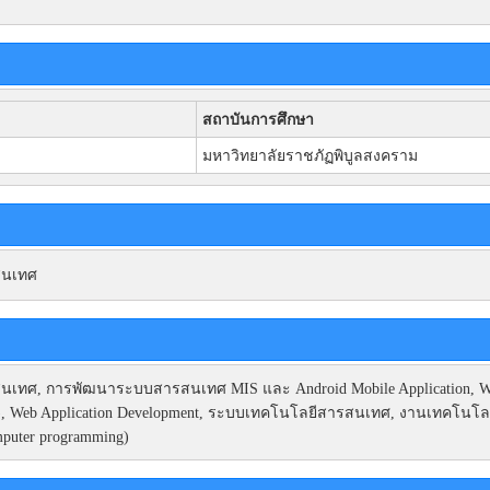
สถาบันการศึกษา
มหาวิทยาลัยราชภัฏพิบูลสงคราม
สนเทศ
ทศ, การพัฒนาระบบสารสนเทศ MIS และ Android Mobile Application, Web Ba
(GIS), Web Application Development, ระบบเทคโนโลยีสารสนเทศ, งานเทคโนโ
puter programming)