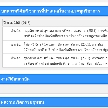
บทความวิจัย/วิชาการที่นำเสนอในงานประชุมวิชาการ
ปี พ.ศ. 2561 (2018)
อ้างอิง:
กฤตติยาภรณ์ สุขเทศ และ รติพร สุดเสนาะ. (2561). กา
ชาติ เครือข่ายบัณฑิตศึกษา มหาวิทยาลัยราชภัฏภาคเหนือ ครั้
อ้างอิง:
โชคทวี จิตรพินิจ และ รติพร สุดเสนาะ. (2561). การพัฒ
วิจัยระดับชาติ เครือข่ายบัณฑิตศึกษา มหาวิทยาลัยราชภัฏภา
อ้างอิง:
สุธามาศ สอนศรี และ รติพร สุดเสนาะ. (2561). การพัฒ
ระดับชาติ เครือข่ายบัณฑิตศึกษา มหาวิทยาลัยราชภัฏภาคเหน
งานวิจัยสถาบัน
-
ผลงานนวัตกรรมชุมชน