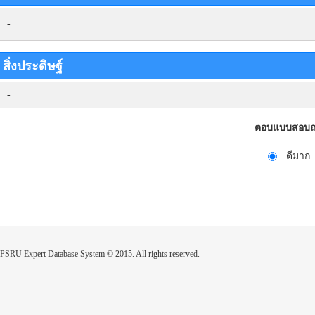
-
สิ่งประดิษฐ์
-
ตอบแบบสอบถา
ดีมาก
PSRU Expert Database System © 2015. All rights reserved.