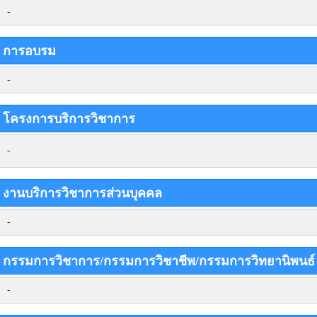
-
การอบรม
-
โครงการบริการวิชาการ
-
งานบริการวิชาการส่วนบุคคล
-
กรรมการวิชาการ/กรรมการวิชาชีพ/กรรมการวิทยานิพนธ
-