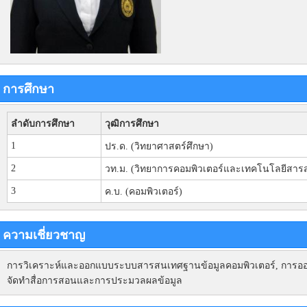
การศึกษา
ลำดับการศึกษา
วุฒิการศึกษา
1
ปร.ด. (วิทยาศาสตร์ศึกษา)
2
วท.ม. (วิทยาการคอมพิวเตอร์และเทคโนโลยีสาร
3
ค.บ. (คอมพิวเตอร์)
ความเชี่ยวชาญ
การวิเคราะห์และออกแบบระบบสารสนเทศฐานข้อมูลคอมพิวเตอร์, การออกแ
จัดทำสื่อการสอนและการประมวลผลข้อมูล