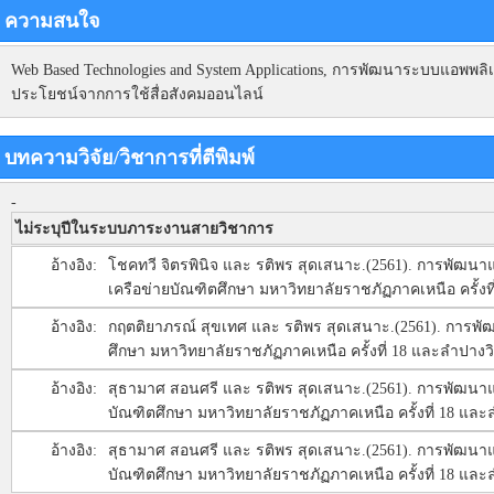
ความสนใจ
Web Based Technologies and System Applications, การพัฒนาระบบแอพพล
ประโยชน์จากการใช้สื่อสังคมออนไลน์
บทความวิจัย/วิชาการที่ตีพิมพ์
-
ไม่ระบุปีในระบบภาระงานสายวิชาการ
อ้างอิง:
โชคทวี จิตรพินิจ และ รติพร สุดเสนาะ.(2561). การพัฒน
เครือข่ายบัณฑิตศึกษา มหาวิทยาลัยราชภัฏภาคเหนือ ครั้งที่
อ้างอิง:
กฤตติยาภรณ์ สุขเทศ และ รติพร สุดเสนาะ.(2561). การ
ศึกษา มหาวิทยาลัยราชภัฏภาคเหนือ ครั้งที่ 18 และลำปางวิจั
อ้างอิง:
สุธามาศ สอนศรี และ รติพร สุดเสนาะ.(2561). การพัฒนา
บัณฑิตศึกษา มหาวิทยาลัยราชภัฏภาคเหนือ ครั้งที่ 18 และลำ
อ้างอิง:
สุธามาศ สอนศรี และ รติพร สุดเสนาะ.(2561). การพัฒนา
บัณฑิตศึกษา มหาวิทยาลัยราชภัฏภาคเหนือ ครั้งที่ 18 และลำ