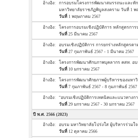
อ้างอิง:
การอบรมโครงการพัฒนาสมรรถนะและทักษะด้
มหาวิทยาลัยราชภัฏพิบูลสงคราม วันที่ 1 
วันที่
1 พฤษภาคม 2567
อ้างอิง:
โครงการอบรมเชิงปฏิบัติการ หลักสูตรการ
วันที่
25 มีนาคม 2567
อ้างอิง:
อบรมเชิงปฏิบัติการ การยกร่างหลักสูตร
วันที่
27 กุมภาพันธ์ 2567 - 1 มีนาคม 2567
อ้างอิง:
โครงการพัฒนาศักบภาพบุคลากร คสท. อบรมเช
วันที่
10 มกราคม 2567
อ้างอิง:
โครงการพัฒนาศักยภาพผู้บริหารของมหาวิ
วันที่
7 กุมภาพันธ์ 2567 - 8 กุมภาพันธ์ 2567
อ้างอิง:
“อบรมเชิงปฏิบัติการเทคนิคและแนวทางการนำเ
วันที่
29 มกราคม 2567 - 30 มกราคม 2567
ปี พ.ศ. 2566 (2023)
อ้างอิง:
อบรม มหาวิทยาลัยโปร่งใส ผู้บริหารร่วมใจ
วันที่
12 ตุลาคม 2566