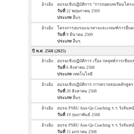
อ้างอิง:
อบรมเชิงปฏิบัติการ “การถอดบทเรียนโคร
วันที่
22 พฤษภาคม 2569
ประเภท
อื่นๆ
อ้างอิง:
โครงการอบรมแนวทางและเกณฑ์การยื่นผ
วันที่
9 มีนาคม 2569
ประเภท
อื่นๆ
ปี พ.ศ. 2568 (2025)
อ้างอิง:
อบรมเชิงปฏิบัติการ เรื่อง กลยุทธ์การเขี
วันที่
6 สิงหาคม 2568
ประเภท
เทคโนโลยี
อ้างอิง:
อบรมเชิงปฏิบัติการ การตรวจสอบหลักสูต
วันที่
20 สิงหาคม 2568
ประเภท
อื่นๆ
อ้างอิง:
อบรม PSRU Aun-Qa Coaching ร.ร.วังจันทน์ วั
วันที่
19 กุมภาพันธ์ 2568
อ้างอิง:
อบรม PSRU Aun-Qa Coaching ร.ร.วังจันทน์ ว
วันที่
15 มกราคม 2568