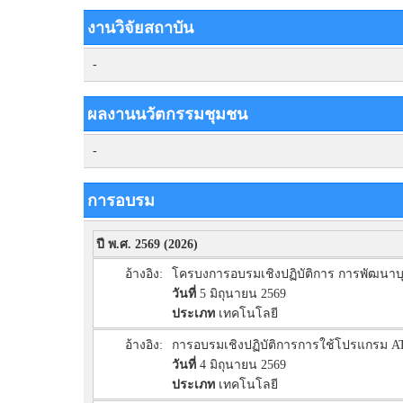
งานวิจัยสถาบัน
-
ผลงานนวัตกรรมชุมชน
-
การอบรม
ปี พ.ศ. 2569 (2026)
อ้างอิง:
โครบงการอบรมเชิงปฏิบัติการ การพัฒนาบ
วันที่
5 มิถุนายน 2569
ประเภท
เทคโนโลยี
อ้างอิง:
การอบรมเชิงปฏิบัติการการใช้โปรแกรม ATL
วันที่
4 มิถุนายน 2569
ประเภท
เทคโนโลยี