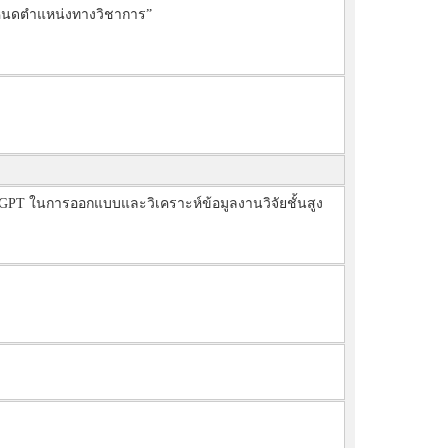
ำหนดตำแหน่งทางวิชาการ”
ATGPT ในการออกแบบและวิเคราะห์ข้อมูลงานวิจัยชั้นสูง