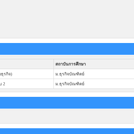
สถาบันการศึกษา
ุรกิจ)
ม.ธุรกิจบัณฑิตย์
บ 2
ม.ธุรกิจบัณฑิตย์