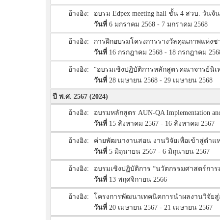
อ้างอิง:
อบรม Edpex meeting hall ชั้น 4 สวบ. วันจันท
วันที่
6 มกราคม 2568 - 7 มกราคม 2568
อ้างอิง:
การฝึกอบรมโครงการรางวัลคุณภาพแห่งชาติ 
วันที่
16 กรกฎาคม 2568 - 18 กรกฎาคม 256
อ้างอิง:
“อบรมเชิงปฏิบัติการหลักสูตรคณาจารย์นิเท
วันที่
28 เมษายน 2568 - 29 เมษายน 2568
ปี พ.ศ. 2567 (2024)
อ้างอิง:
อบรมหลักสูตร AUN-QA Implementation and 
วันที่
15 สิงหาคม 2567 - 16 สิงหาคม 2567
อ้างอิง:
ค่ายพัฒนางานสอน งานวิจัยเพื่อเข้าสู่ตำแ
วันที่
5 มิถุนายน 2567 - 6 มิถุนายน 2567
อ้างอิง:
อบรมเชิงปฏิบัติการ “นวัตกรรมศาสตร์การ
วันที่
13 พฤศจิกายน 2566
อ้างอิง:
โครงการพัฒนาเทคนิคการนำผลงานวิจัยสู่ก
วันที่
20 เมษายน 2567 - 21 เมษายน 2567