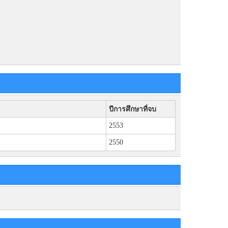
ปีการศึกษาที่จบ
2553
2550