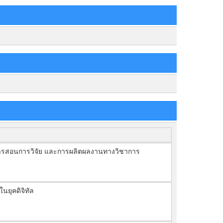
บการสอนการวิจัย และการผลิตผลงานทางวิชาการ
นยุคดิจิทัล