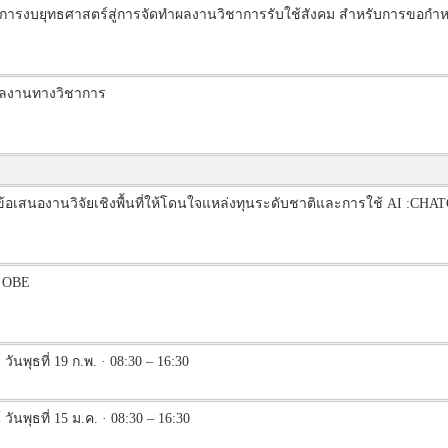
งการงบยุทธศาสตร์สู่การจัดทำผลงานวิชาการรับใช้สังคม สำหรับการขอก
ลงานทางวิชาการ
ยนข้อเสนองานวิจัยเชิงพื้นที่ให้โดนใจแหล่งทุนระดับชาติและการใช้ AI :CH
ร OBE
นพุธที่ 19 ก.พ. · 08:30 – 16:30
ันพุธที่ 15 ม.ค. · 08:30 – 16:30