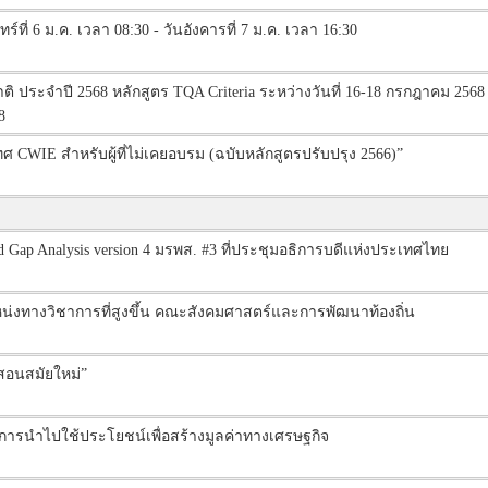
ร์ที่ 6 ม.ค. เวลา 08:30 - วันอังคารที่ 7 ม.ค. เวลา 16:30
ประจำปี 2568 หลักสูตร TQA Criteria ระหว่างวันที่ 16-18 กรกฎาคม 2568
8
ศ CWIE สำหรับผู้ที่ไม่เคยอบรม (ฉบับหลักสูตรปรับปรุง 2566)”
Gap Analysis version 4 มรพส. #3 ที่ประชุมอธิการบดีแห่งประเทศไทย
หน่งทางวิชาการที่สูงขึ้น คณะสังคมศาสตร์และการพัฒนาท้องถิ่น
สอนสมัยใหม่”
ารนำไปใช้ประโยชน์เพื่อสร้างมูลค่าทางเศรษฐกิจ