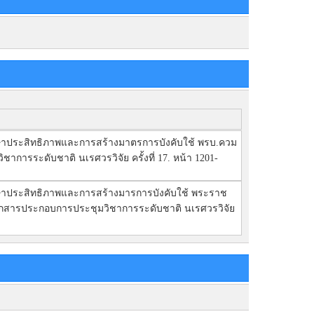
ารศึกษาประสิทธิภาพและการสร้างมาตรการบังคับใช้ พรบ.ควม
าการระดับชาติ นเรศวรวิจัย ครั้งที่ 17. หน้า 1201-
ารศึกษาประสิทธิภาพและการสร้างมารการบังคับใช้ พระราช
. เอกสารประกอบการประชุมวิชาการระดับชาติ นเรศวรวิจัย