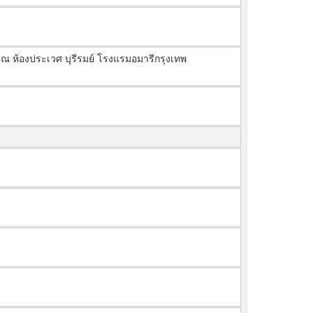
 ณ ห้องประเวศ บุรีรมย์ โรงแรมอมารีกรุงเทพ