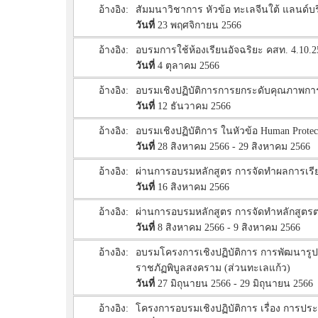
อ้างอิง:
สัมมนาวิชาการ หัวข้อ ทะเลจีนใต้ แลนด์
วันที่
23 พฤศจิกายน 2566
อ้างอิง:
อบรมการใช้ห้องเรียนอัจฉริยะ คสท. 4.10.2
วันที่
4 ตุลาคม 2566
อ้างอิง:
อบรมเชิงปฏิบัติการการยกระดับคุณภาพก
วันที่
12 ธันวาคม 2566
อ้างอิง:
อบรมเชิงปฏิบัติการ ในหัวข้อ Human Prot
วันที่
28 สิงหาคม 2566 - 29 สิงหาคม 2566
อ้างอิง:
ผ่านการอบรมหลักสูตร การจัดทำผลการเรียน
วันที่
16 สิงหาคม 2566
อ้างอิง:
ผ่านการอบรมหลักสูตร การจัดทําหลักสูตรต
วันที่
8 สิงหาคม 2566 - 9 สิงหาคม 2566
อ้างอิง:
อบรมโครงการเชิงปฏิบัติการ การพัฒนารูปแ
ราชภัฏพิบูลสงคราม (ส่วนทะเลแก้ว)
วันที่
27 มิถุนายน 2566 - 29 มิถุนายน 2566
อ้างอิง:
โครงการอบรมเชิงปฏิบัติการ เรื่อง การ