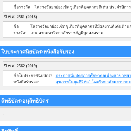
ชื่อรางวัล:
โล่รางวัลยกย่องเชิดชูเกียรติบุคลากรดีเด่น ประจำปี
ปี พ.ศ. 2561 (2018)
ชื่อ
โล่รางวัลยกย่องเชิดชูเกียรติบุคลากรที่มีผลงานดีเด่นด
รางวัล:
เด่น จากมหาวิทยาลัยราชภัฏพิบูลสงคราม
ใบประกาศนียบัตร/หนังสือรับรอง
ปี พ.ศ. 2562 (2019)
ชื่อใบประกาศนียบัตร/
ประกาศนียบัตรการศึกษาต่อเนื่องสาขาพยาบ
หนังสือรับรอง:
สุขภาพในยุคดิจิตัล" โดยวิทยาลัยพยาบาลบ
สิทธิบัตร/อนุสิทธิบัตร
-