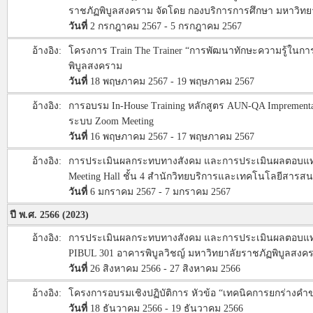
ราชภัฏพิบูลสงคราม จัดโดย กองบริการการศึกษา มหาวิทย
วันที่
2 กรกฎาคม 2567 - 5 กรกฎาคม 2567
อ้างอิง:
โครงการ Train The Trainer “การพัฒนาทักษะความรู้ในการ
พิบูลสงคราม
วันที่
18 พฤษภาคม 2567 - 19 พฤษภาคม 2567
อ้างอิง:
การอบรม In-House Training หลักสูตร AUN-QA Imprementatio
ระบบ Zoom Meeting
วันที่
16 พฤษภาคม 2567 - 17 พฤษภาคม 2567
อ้างอิง:
การประเมินผลกระทบทางสังคม และการประเมินผลตอบแทนทางส
Meeting Hall ชั้น 4 สำนักวิทยบริการและเทคโนโลยีสารส
วันที่
6 มกราคม 2567 - 7 มกราคม 2567
ปี พ.ศ. 2566 (2023)
อ้างอิง:
การประเมินผลกระทบทางสังคม และการประเมินผลตอบแทนทางส
PIBUL 301 อาคารพิบูลวิชญ์ มหาวิทยาลัยราชภัฏพิบูลสงค
วันที่
26 สิงหาคม 2566 - 27 สิงหาคม 2566
อ้างอิง:
โครงการอบรมเชิงปฏิบัติการ หัวข้อ “เทคนิคการยกร่างคำข
วันที่
18 ธันวาคม 2566 - 19 ธันวาคม 2566