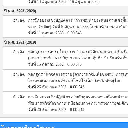
วันที่
14 มิถุนายน 2565 - 16 มิถุนายน 2565
ปี พ.ศ. 2563 (2020)
อ้างอิง:
การฝึกอบรมเชิงปฏิบัติการ “การพัฒนาประสิทธิภาพเชิงพื้นที่
ระบบ Online) วันที่ 5 มิถุนายน 2563 โดยเครือข่ายสถาบ
วันที่
11 ตุลาคม 2563 - 0 00 543
ปี พ.ศ. 2562 (2019)
อ้างอิง:
หลักสูตรการอบรมโครงการ "อาศรมวิจัยมนุษยศาสตร์ ครั้ง
(สกสว.) วันที่ 10-13 มิถุนายน 2562 ณ คุ้มดำเนินรีสอร์ท 
วันที่
15 ตุลาคม 2562 - 0 00 543
อ้างอิง:
หลักสูตร "นักจัดการความรู้จากงานวิจัยเพื่อชุมชน" ภาคเหน
โรงแรมเดอะแกรนด์ริเวอร์ไซด์โฮเต็ล จังหวัดพิษณุโลก
วันที่
26 ธันวาคม 2562 - 0 00 543
อ้างอิง:
การฝึกอบรมเชิงปฏิบัติการ "หลักสูตรคณาจารย์นิเทศน์งานส
พัฒนาสหกิจศึกษาภาคเหนือตอนล่าง กระทรวงการอุดมศึกษ
วันที่
26 ธันวาคม 2562 - 0 00 543