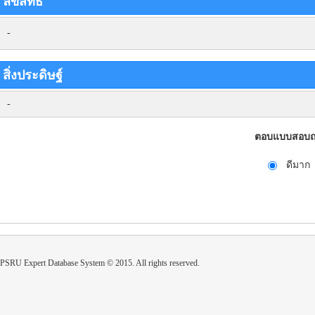
ลิขสิทธิ์
-
สิ่งประดิษฐ์
-
ตอบแบบสอบถา
ดีมาก
PSRU Expert Database System © 2015. All rights reserved.