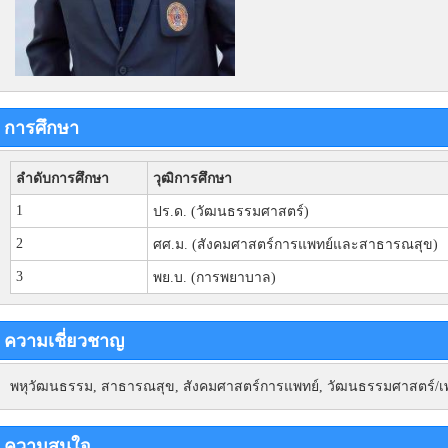
การศึกษา
ลำดับการศึกษา
วุฒิการศึกษา
1
ปร.ด. (วัฒนธรรมศาสตร์)
2
ศศ.ม. (สังคมศาสตร์การแพทย์และสาธารณสุข)
3
พย.บ. (การพยาบาล)
ความเชี่ยวชาญ
พหุวัฒนธรรม, สาธารณสุข, สังคมศาสตร์การแพทย์, วัฒนธรรมศาสตร์/เพล
ความสนใจ