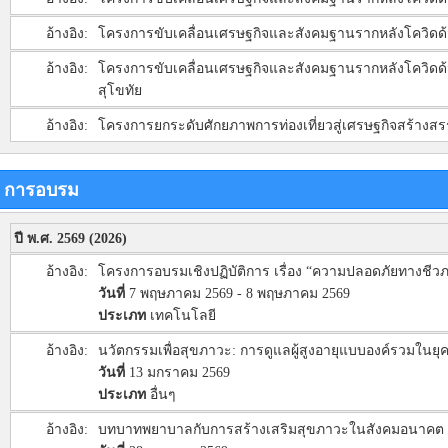
อ้างอิง:
โครงการขับเคลื่อนเศรษฐกิจและสังคมฐานรากหลังโควิดด้
อ้างอิง:
โครงการขับเคลื่อนเศรษฐกิจและสังคมฐานรากหลังโควิดด้ว
สุโขทัย
อ้างอิง:
โครงการยกระดับศักยภาพการท่องเที่ยวสู่เศรษฐกิจสร้างสร
การอบรม
ปี พ.ศ. 2569 (2026)
อ้างอิง:
โครงการอบรมเชิงปฏิบัติการ เรื่อง “ความปลอดภัยทางชีวภา
วันที่
7 พฤษภาคม 2569 - 8 พฤษภาคม 2569
ประเภท
เทคโนโลยี
อ้างอิง:
นวัตกรรมเพื่อสุขภาวะ: การดูแลผู้สูงอายุแบบองค์รวมในยุคด
วันที่
13 มกราคม 2569
ประเภท
อื่นๆ
อ้างอิง:
บทบาทพยาบาลกับการสร้างเสริมสุขภาวะในสังคมอนาคต 