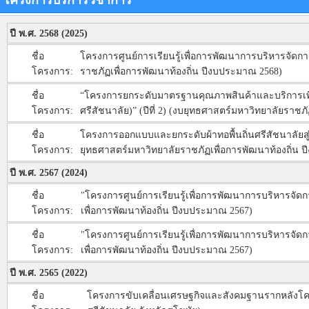
โครงการบริการวิชาการ
ปี พ.ศ. 2568 (2025)
ชื่อ
โครงการศูนย์การเรียนรู้เพื่อการพัฒนาการบริหารจัดการท
โครงการ:
ราชภัฏเพื่อการพัฒนาท้องถิ่น ปีงบประมาณ 2568)
ชื่อ
“โครงการยกระดับมาตรฐานคุณภาพสินค้าและบริการเพื่อเช
โครงการ:
ศรีสัชนาลัย)” (ปีที่ 2) (งบยุทธศาสตร์มหาวิทยาลัยราช
ชื่อ
โครงการออกแบบและยกระดับผ้าทอพื้นถิ่นศรีสัชนาลัยสู
โครงการ:
ยุทธศาสตร์มหาวิทยาลัยราชภัฏเพื่อการพัฒนาท้องถิ่น 
ปี พ.ศ. 2567 (2024)
ชื่อ
"โครงการศูนย์การเรียนรู้เพื่อการพัฒนาการบริหารจัดกา
โครงการ:
เพื่อการพัฒนาท้องถิ่น ปีงบประมาณ 2567)
ชื่อ
"โครงการศูนย์การเรียนรู้เพื่อการพัฒนาการบริหารจัดกา
โครงการ:
เพื่อการพัฒนาท้องถิ่น ปีงบประมาณ 2567)
ปี พ.ศ. 2565 (2022)
ชื่อ
โครงการขับเคลื่อนเศรษฐกิจและสังคมฐานรากหลังโคว