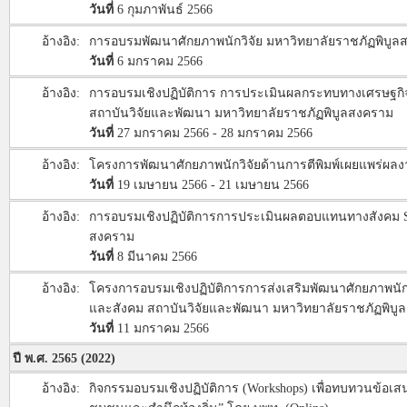
วันที่
6 กุมภาพันธ์ 2566
อ้างอิง:
การอบรมพัฒนาศักยภาพนักวิจัย มหาวิทยาลัยราชภัฏพิบู
วันที่
6 มกราคม 2566
อ้างอิง:
การอบรมเชิงปฏิบัติการ การประเมินผลกระทบทางเศรษฐกิจ
สถาบันวิจัยและพัฒนา มหาวิทยาลัยราชภัฏพิบูลสงคราม
วันที่
27 มกราคม 2566 - 28 มกราคม 2566
อ้างอิง:
โครงการพัฒนาศักยภาพนักวิจัยด้านการตีพิมพ์เผยแพร่ผล
วันที่
19 เมษายน 2566 - 21 เมษายน 2566
อ้างอิง:
การอบรมเชิงปฏิบัติการการประเมินผลตอบแทนทางสังคม Soci
สงคราม
วันที่
8 มีนาคม 2566
อ้างอิง:
โครงการอบรมเชิงปฏิบัติการการส่งเสริมพัฒนาศักยภาพนักบร
และสังคม สถาบันวิจัยและพัฒนา มหาวิทยาลัยราชภัฏพิบู
วันที่
11 มกราคม 2566
ปี พ.ศ. 2565 (2022)
อ้างอิง:
กิจกรรมอบรมเชิงปฏิบัติการ (Workshops) เพื่อทบทวนข้อ