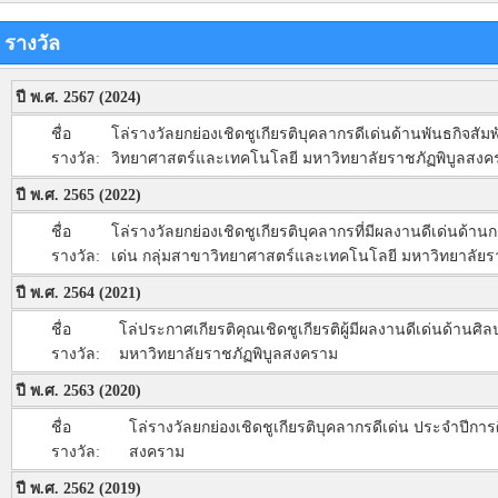
รางวัล
ปี พ.ศ. 2567 (2024)
ชื่อ
โล่รางวัลยกย่องเชิดชูเกียรติบุคลากรดีเด่นด้านพันธกิจ
รางวัล:
วิทยาศาสตร์และเทคโนโลยี มหาวิทยาลัยราชภัฏพิบูลสงค
ปี พ.ศ. 2565 (2022)
ชื่อ
โล่รางวัลยกย่องเชิดชูเกียรติบุคลากรที่มีผลงานดีเด่นด้า
รางวัล:
เด่น กลุ่มสาขาวิทยาศาสตร์และเทคโนโลยี มหาวิทยาลัยร
ปี พ.ศ. 2564 (2021)
ชื่อ
โล่ประกาศเกียรติคุณเชิดชูเกียรติผู้มีผลงานดีเด่นด
รางวัล:
มหาวิทยาลัยราชภัฏพิบูลสงคราม
ปี พ.ศ. 2563 (2020)
ชื่อ
โล่รางวัลยกย่องเชิดชูเกียรติบุคลากรดีเด่น ประจำปี
รางวัล:
สงคราม
ปี พ.ศ. 2562 (2019)