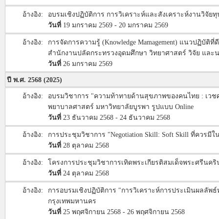
อ้างอิง:
อบรมเชิงปฏิบัติการ การวิเคราะห์และสังเคราะห์งานวิจั
วันที่
19 มกราคม 2569 - 20 มกราคม 2569
อ้างอิง:
การจัดการความรู้ (Knowledge Mamagement) แนวปฏิบัติที่ด
สำนักงานปลัดกระทรวงอุดมศึกษา วิทยาศาสตร์ วิจัย และ
วันที่
26 มกราคม 2569
ปี พ.ศ. 2568 (2025)
อ้างอิง:
อบรมวิชาการ "ความท้าทายด้านสุขภาพของคนไทย : เวชศาสตร
พยาบาลศาสตร์ มหาวิทยาลัยบูรพา รูปแบบ Online
วันที่
23 ธันวาคม 2568 - 24 ธันวาคม 2568
อ้างอิง:
การประชุมวิชาการ "Negotiation Skill: Soft Skill ที่ควร
วันที่
28 ตุลาคม 2568
อ้างอิง:
โครงการประชุมวิชาการเทิดพระเกียรติสมเด็จพระศรีนค
วันที่
24 ตุลาคม 2568
อ้างอิง:
การอบรมเชิงปฏิบัติการ "การวิเคราะห์การประเมินผลลัพ
กรุงเทพมหานคร
วันที่
25 พฤศจิกายน 2568 - 26 พฤศจิกายน 2568